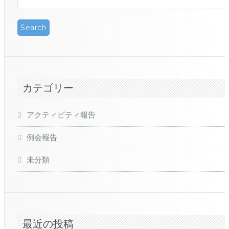
カテゴリー
アクティビティ報告
例会報告
未分類
最近の投稿