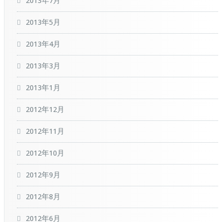
2013年7月
2013年5月
2013年4月
2013年3月
2013年1月
2012年12月
2012年11月
2012年10月
2012年9月
2012年8月
2012年6月