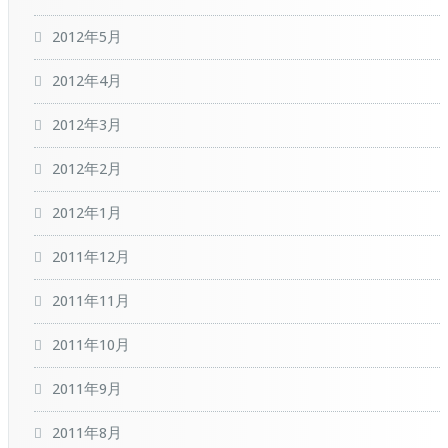
2012年5月
2012年4月
2012年3月
2012年2月
2012年1月
2011年12月
2011年11月
2011年10月
2011年9月
2011年8月