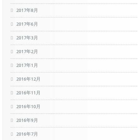
2017年8月
2017年6月
2017年3月
2017年2月
2017年1月
2016年12月
2016年11月
2016年10月
2016年9月
2016年7月