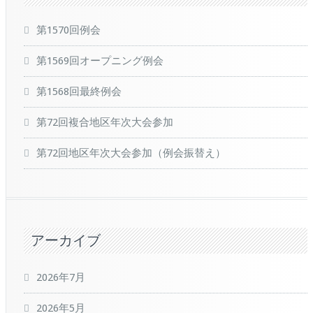
第1570回例会
第1569回オープニング例会
第1568回最終例会
第72回複合地区年次大会参加
第72回地区年次大会参加（例会振替え）
アーカイブ
2026年7月
2026年5月