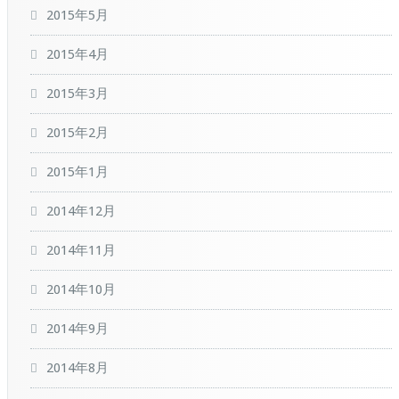
2015年5月
2015年4月
2015年3月
2015年2月
2015年1月
2014年12月
2014年11月
2014年10月
2014年9月
2014年8月