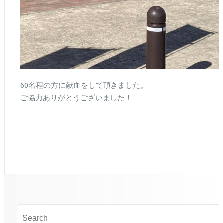
60名程の方に献血をして頂きました。
ご協力ありがとうございました！