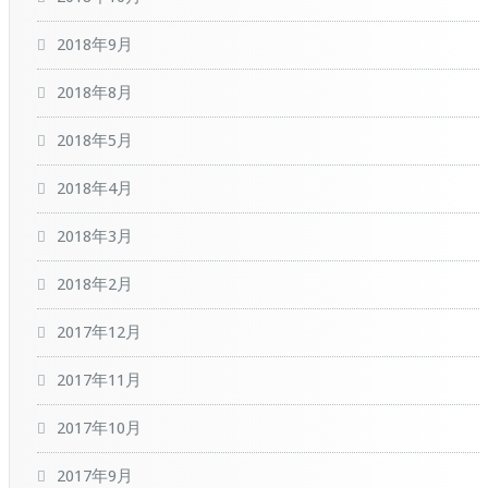
2018年9月
2018年8月
2018年5月
2018年4月
2018年3月
2018年2月
2017年12月
2017年11月
2017年10月
2017年9月