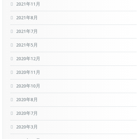
2021年11月
2021年8月
2021年7月
2021年5月
2020年12月
2020年11月
2020年10月
2020年8月
2020年7月
2020年3月