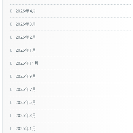
2026年4月
2026年3月
2026年2月
2026年1月
2025年11月
2025年9月
2025年7月
2025年5月
2025年3月
2025年1月