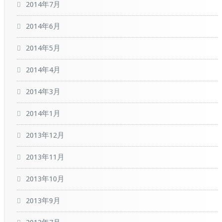
2014年7月
2014年6月
2014年5月
2014年4月
2014年3月
2014年1月
2013年12月
2013年11月
2013年10月
2013年9月