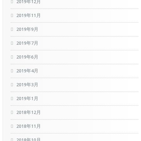
2019年12月
2019年11月
2019年9月
2019年7月
2019年6月
2019年4月
2019年3月
2019年1月
2018年12月
2018年11月
2018年10月