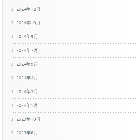
2024年12月
2024年10月
2024年9月
2024年7月
2024年5月
2024年4月
2024年3月
2024年1月
2023年10月
2023年8月