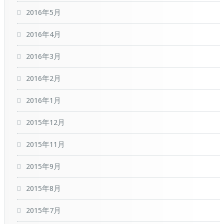
2016年5月
2016年4月
2016年3月
2016年2月
2016年1月
2015年12月
2015年11月
2015年9月
2015年8月
2015年7月