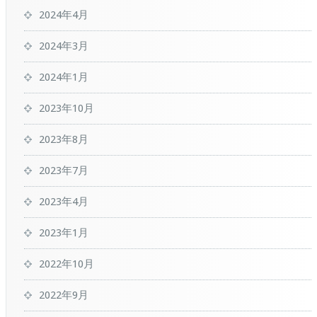
2024年4月
2024年3月
2024年1月
2023年10月
2023年8月
2023年7月
2023年4月
2023年1月
2022年10月
2022年9月