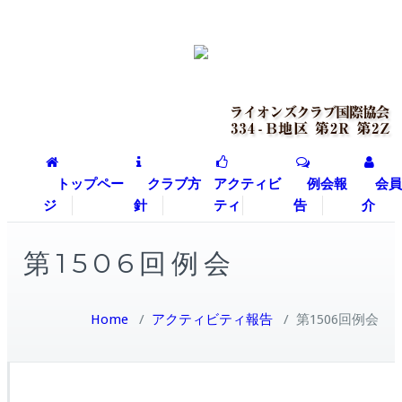
トップペー
クラブ方
アクティビ
例会報
会員
ジ
針
ティ
告
介
第1506回例会
Home
/
アクティビティ報告
/
第1506回例会