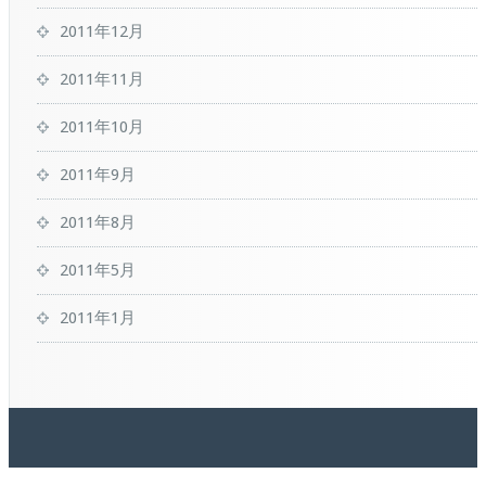
2011年12月
2011年11月
2011年10月
2011年9月
2011年8月
2011年5月
2011年1月