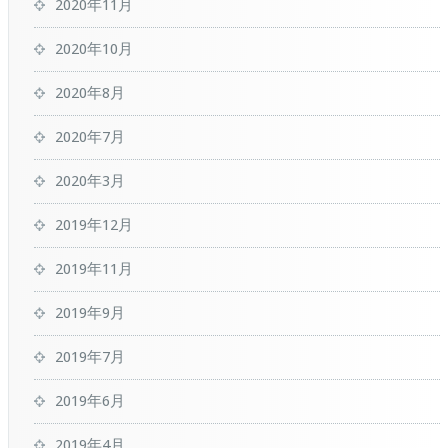
2020年11月
2020年10月
2020年8月
2020年7月
2020年3月
2019年12月
2019年11月
2019年9月
2019年7月
2019年6月
2019年4月