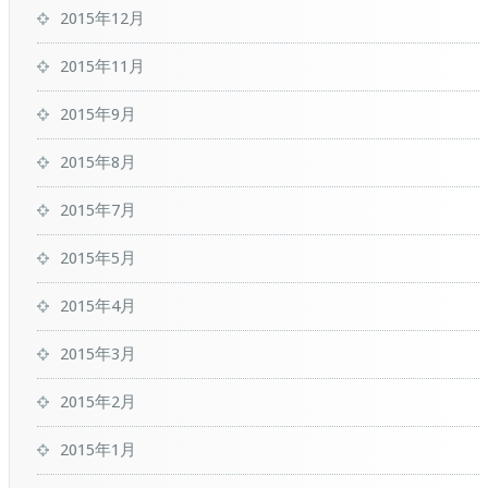
2015年12月
2015年11月
2015年9月
2015年8月
2015年7月
2015年5月
2015年4月
2015年3月
2015年2月
2015年1月