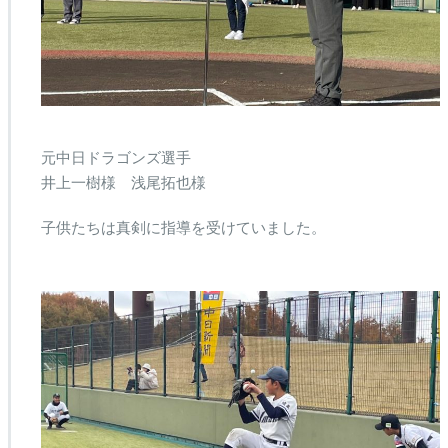
元中日ドラゴンズ選手
井上一樹様 浅尾拓也様
子供たちは真剣に指導を受けていました。