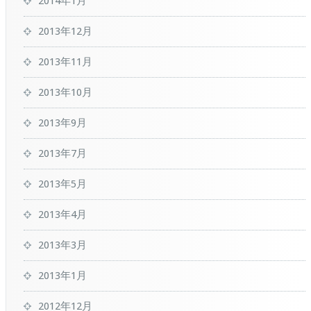
2014年1月
2013年12月
2013年11月
2013年10月
2013年9月
2013年7月
2013年5月
2013年4月
2013年3月
2013年1月
2012年12月