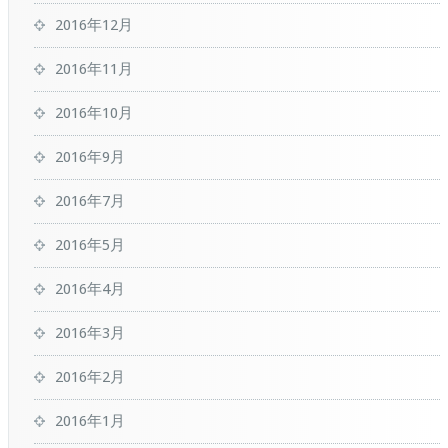
2016年12月
2016年11月
2016年10月
2016年9月
2016年7月
2016年5月
2016年4月
2016年3月
2016年2月
2016年1月