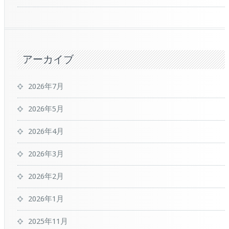
アーカイブ
2026年7月
2026年5月
2026年4月
2026年3月
2026年2月
2026年1月
2025年11月