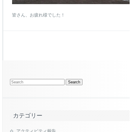
皆さん、お疲れ様でした！
カテゴリー
アクティビティ報告