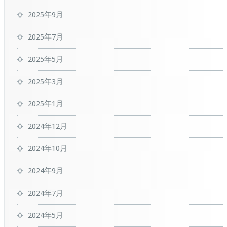
2025年9月
2025年7月
2025年5月
2025年3月
2025年1月
2024年12月
2024年10月
2024年9月
2024年7月
2024年5月