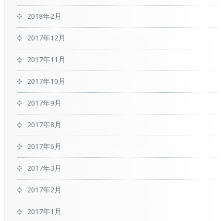
2018年2月
2017年12月
2017年11月
2017年10月
2017年9月
2017年8月
2017年6月
2017年3月
2017年2月
2017年1月