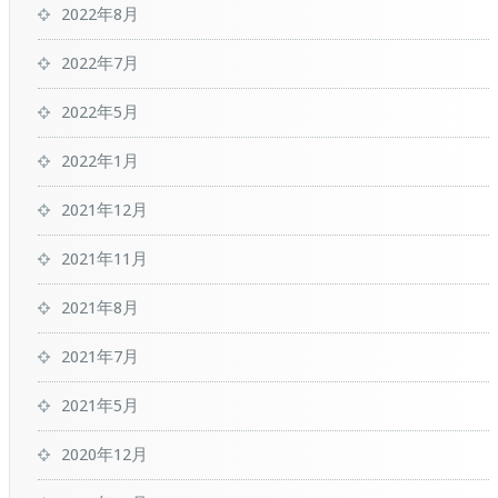
2022年8月
2022年7月
2022年5月
2022年1月
2021年12月
2021年11月
2021年8月
2021年7月
2021年5月
2020年12月