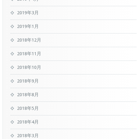
2019年3月
2019年1月
2018年12月
2018年11月
2018年10月
2018年9月
2018年8月
2018年5月
2018年4月
2018年3月