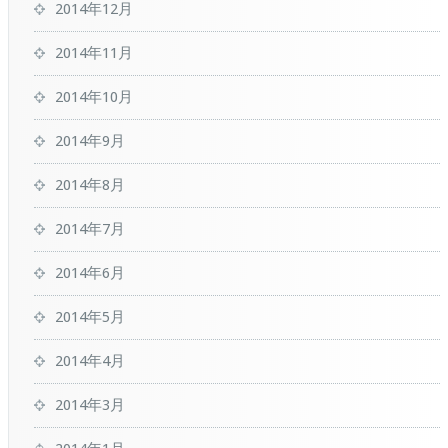
2014年12月
2014年11月
2014年10月
2014年9月
2014年8月
2014年7月
2014年6月
2014年5月
2014年4月
2014年3月