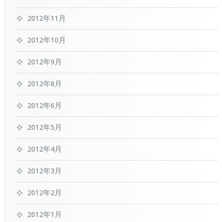
2012年11月
2012年10月
2012年9月
2012年8月
2012年6月
2012年5月
2012年4月
2012年3月
2012年2月
2012年1月