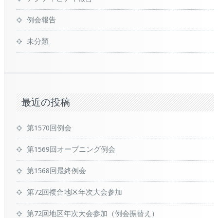
例会報告
未分類
最近の投稿
第1570回例会
第1569回オープニング例会
第1568回最終例会
第72回複合地区年次大会参加
第72回地区年次大会参加（例会振替え）