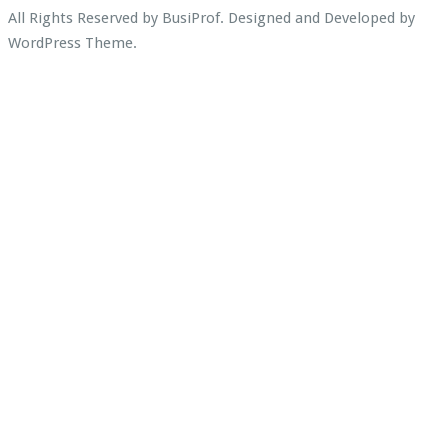
All Rights Reserved by BusiProf. Designed and Developed by
WordPress Theme
.