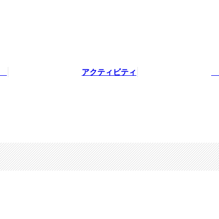
針
アクティビティ