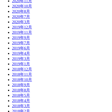
2020年11月
2020年10月
2020年8月
2020年7月
2020年3月
2019年12月
2019年11月
2019年9月
2019年7月
2019年6月
2019年4月
2019年3月
2019年1月
2018年12月
2018年11月
2018年10月
2018年9月
2018年8月
2018年5月
2018年4月
2018年3月
2018年2月