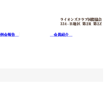
例会報告
会員紹介