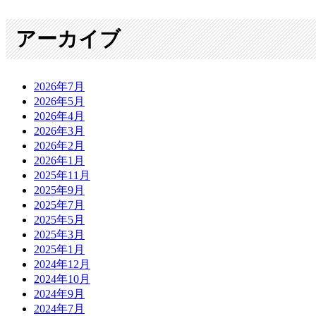
アーカイブ
2026年7月
2026年5月
2026年4月
2026年3月
2026年2月
2026年1月
2025年11月
2025年9月
2025年7月
2025年5月
2025年3月
2025年1月
2024年12月
2024年10月
2024年9月
2024年7月