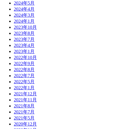
2024年5月
2024年4月
2024年3月
2024年1月
2023年10月
2023年8月
2023年7月
2023年4月
2023年1月
2022年10月
2022年9月
2022年8月
2022年7月
2022年5月
2022年1月
2021年12月
2021年11月
2021年8月
2021年7月
2021年5月
2020年12月