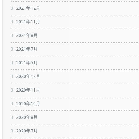
2021年12月
2021年11月
2021年8月
2021年7月
2021年5月
2020年12月
2020年11月
2020年10月
2020年8月
2020年7月