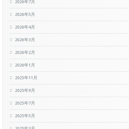
2026年7月
2026年5月
2026年4月
2026年3月
2026年2月
2026年1月
2025年11月
2025年9月
2025年7月
2025年5月
2025年3月