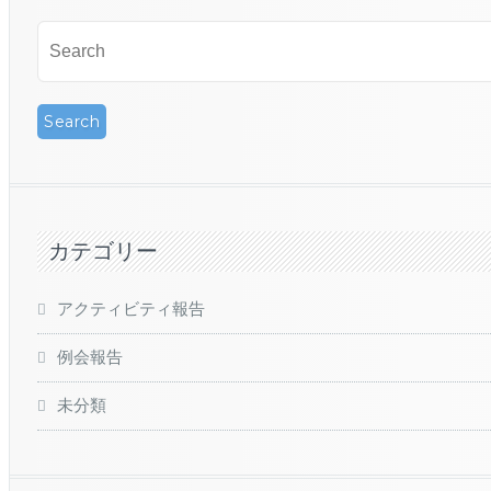
カテゴリー
アクティビティ報告
例会報告
未分類