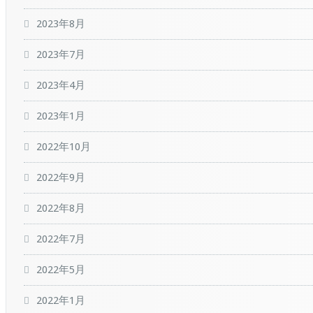
2023年8月
2023年7月
2023年4月
2023年1月
2022年10月
2022年9月
2022年8月
2022年7月
2022年5月
2022年1月