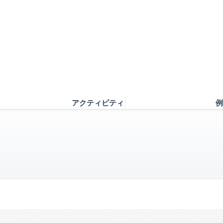
アクティビティ
例