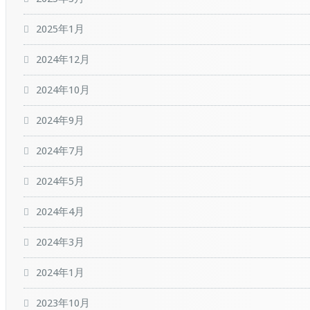
2025年1月
2024年12月
2024年10月
2024年9月
2024年7月
2024年5月
2024年4月
2024年3月
2024年1月
2023年10月