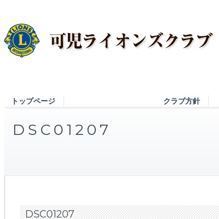
トップページ
クラブ方針
DSC01207
DSC01207