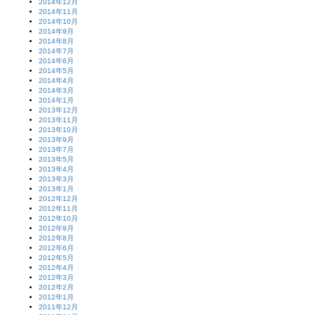
2014年12月
2014年11月
2014年10月
2014年9月
2014年8月
2014年7月
2014年6月
2014年5月
2014年4月
2014年3月
2014年1月
2013年12月
2013年11月
2013年10月
2013年9月
2013年7月
2013年5月
2013年4月
2013年3月
2013年1月
2012年12月
2012年11月
2012年10月
2012年9月
2012年8月
2012年6月
2012年5月
2012年4月
2012年3月
2012年2月
2012年1月
2011年12月