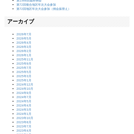
第1568回最終例会
第72回複合地区年次大会参加
第72回地区年次大会参加（例会振替え）
アーカイブ
2026年7月
2026年5月
2026年4月
2026年3月
2026年2月
2026年1月
2025年11月
2025年9月
2025年7月
2025年5月
2025年3月
2025年1月
2024年12月
2024年10月
2024年9月
2024年7月
2024年5月
2024年4月
2024年3月
2024年1月
2023年10月
2023年8月
2023年7月
2023年4月