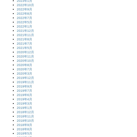
2023年1月
2022年10月
2022年9月
2022年8月
2022年7月
2022年5月
2022年1月
2021年12月
2021年11月
2021年8月
2021年7月
2021年5月
2020年12月
2020年11月
2020年10月
2020年8月
2020年7月
2020年3月
2019年12月
2019年11月
2019年9月
2019年7月
2019年6月
2019年4月
2019年3月
2019年1月
2018年12月
2018年11月
2018年10月
2018年9月
2018年8月
2018年5月