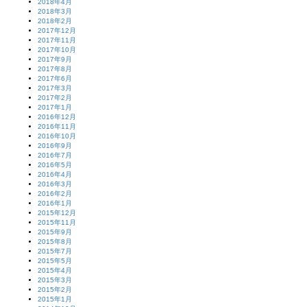
2018年4月
2018年3月
2018年2月
2017年12月
2017年11月
2017年10月
2017年9月
2017年8月
2017年6月
2017年3月
2017年2月
2017年1月
2016年12月
2016年11月
2016年10月
2016年9月
2016年7月
2016年5月
2016年4月
2016年3月
2016年2月
2016年1月
2015年12月
2015年11月
2015年9月
2015年8月
2015年7月
2015年5月
2015年4月
2015年3月
2015年2月
2015年1月