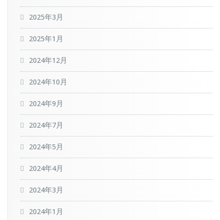
2025年3月
2025年1月
2024年12月
2024年10月
2024年9月
2024年7月
2024年5月
2024年4月
2024年3月
2024年1月