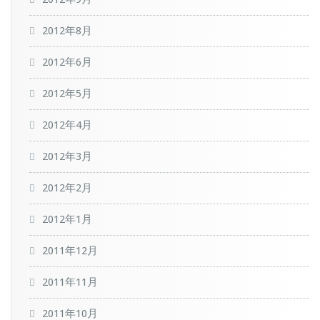
2012年8月
2012年6月
2012年5月
2012年4月
2012年3月
2012年2月
2012年1月
2011年12月
2011年11月
2011年10月