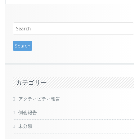
カテゴリー
アクティビティ報告
例会報告
未分類