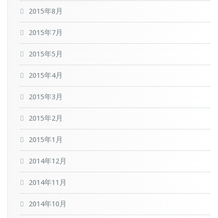
2015年8月
2015年7月
2015年5月
2015年4月
2015年3月
2015年2月
2015年1月
2014年12月
2014年11月
2014年10月