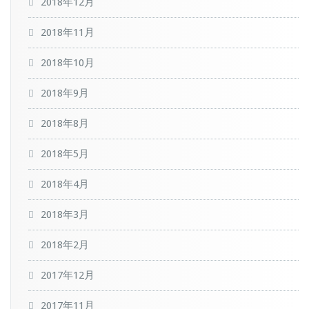
2018年12月
2018年11月
2018年10月
2018年9月
2018年8月
2018年5月
2018年4月
2018年3月
2018年2月
2017年12月
2017年11月