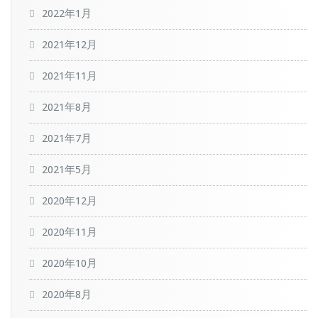
2022年1月
2021年12月
2021年11月
2021年8月
2021年7月
2021年5月
2020年12月
2020年11月
2020年10月
2020年8月