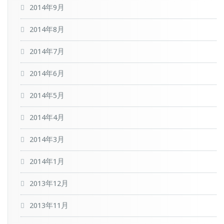
2014年9月
2014年8月
2014年7月
2014年6月
2014年5月
2014年4月
2014年3月
2014年1月
2013年12月
2013年11月