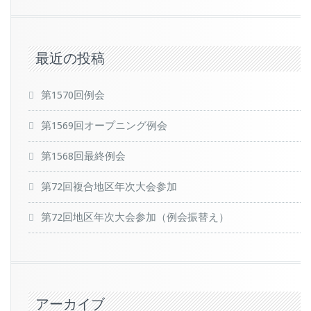
最近の投稿
第1570回例会
第1569回オープニング例会
第1568回最終例会
第72回複合地区年次大会参加
第72回地区年次大会参加（例会振替え）
アーカイブ