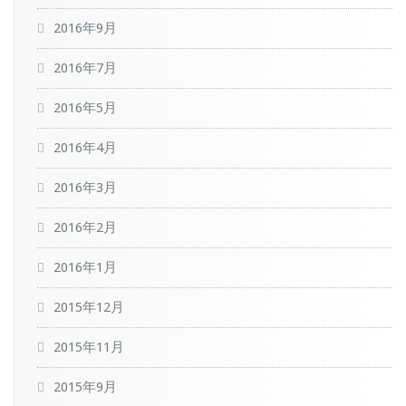
2016年9月
2016年7月
2016年5月
2016年4月
2016年3月
2016年2月
2016年1月
2015年12月
2015年11月
2015年9月