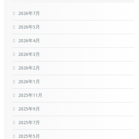
2026年7月
2026年5月
2026年4月
2026年3月
2026年2月
2026年1月
2025年11月
2025年9月
2025年7月
2025年5月