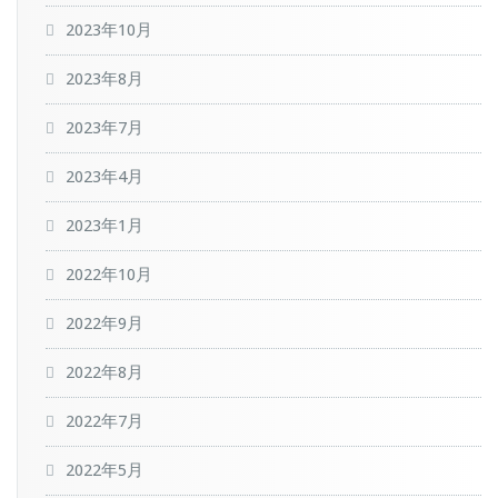
2023年10月
2023年8月
2023年7月
2023年4月
2023年1月
2022年10月
2022年9月
2022年8月
2022年7月
2022年5月