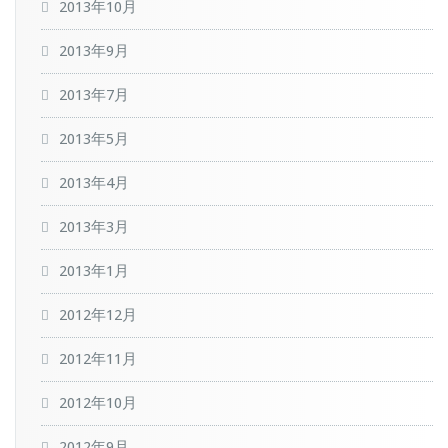
2013年10月
2013年9月
2013年7月
2013年5月
2013年4月
2013年3月
2013年1月
2012年12月
2012年11月
2012年10月
2012年9月