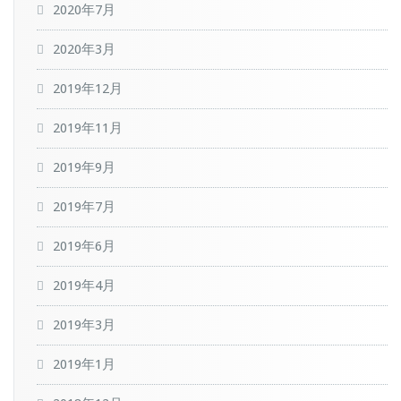
2020年7月
2020年3月
2019年12月
2019年11月
2019年9月
2019年7月
2019年6月
2019年4月
2019年3月
2019年1月