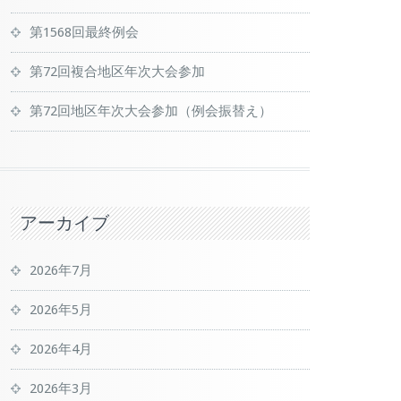
第1568回最終例会
第72回複合地区年次大会参加
第72回地区年次大会参加（例会振替え）
アーカイブ
2026年7月
2026年5月
2026年4月
2026年3月