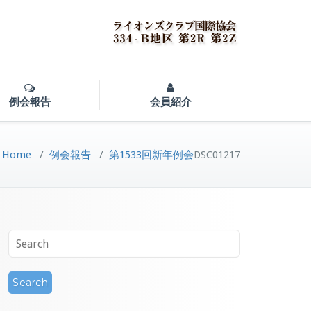
例会報告
会員紹介
Home
/
例会報告
/
第1533回新年例会
DSC01217