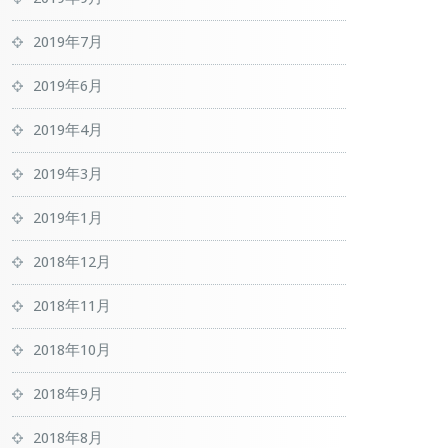
2019年7月
2019年6月
2019年4月
2019年3月
2019年1月
2018年12月
2018年11月
2018年10月
2018年9月
2018年8月