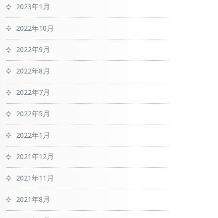
2023年1月
2022年10月
2022年9月
2022年8月
2022年7月
2022年5月
2022年1月
2021年12月
2021年11月
2021年8月