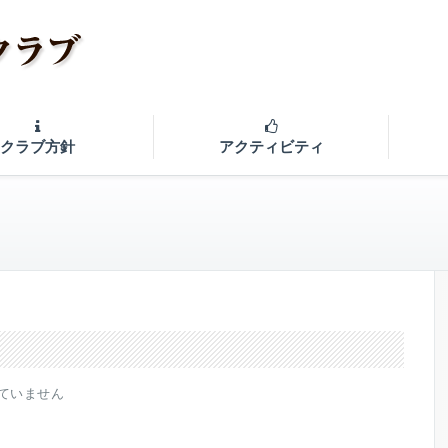
クラブ方針
アクティビティ
ていません