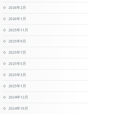
2026年2月
2026年1月
2025年11月
2025年9月
2025年7月
2025年5月
2025年3月
2025年1月
2024年12月
2024年10月