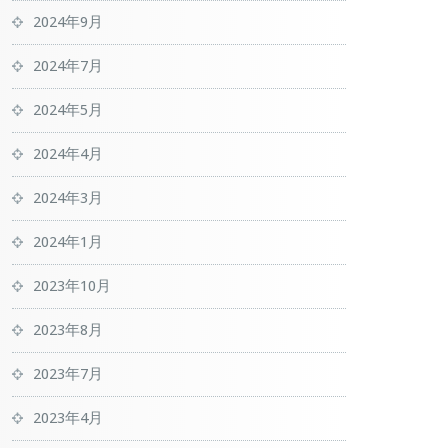
2024年9月
2024年7月
2024年5月
2024年4月
2024年3月
2024年1月
2023年10月
2023年8月
2023年7月
2023年4月