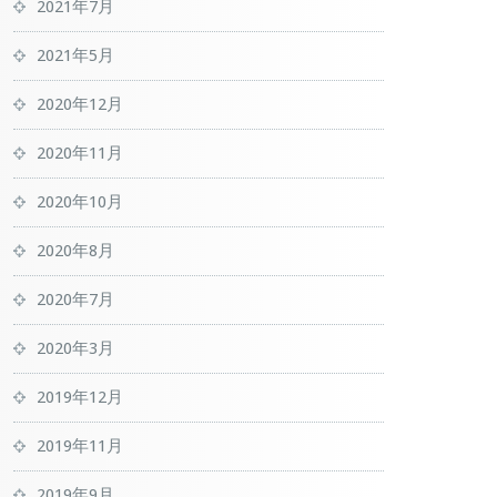
2021年7月
2021年5月
2020年12月
2020年11月
2020年10月
2020年8月
2020年7月
2020年3月
2019年12月
2019年11月
2019年9月