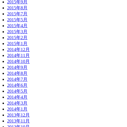
2015年9月
2015年8月
2015年7月
2015年5月
2015年4月
2015年3月
2015年2月
2015年1月
2014年12月
2014年11月
2014年10月
2014年9月
2014年8月
2014年7月
2014年6月
2014年5月
2014年4月
2014年3月
2014年1月
2013年12月
2013年11月
2013年10月