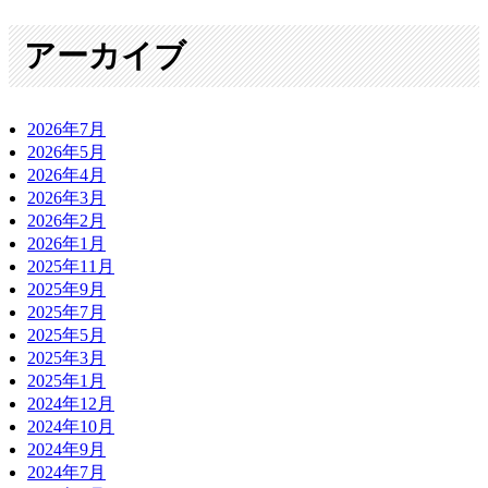
アーカイブ
2026年7月
2026年5月
2026年4月
2026年3月
2026年2月
2026年1月
2025年11月
2025年9月
2025年7月
2025年5月
2025年3月
2025年1月
2024年12月
2024年10月
2024年9月
2024年7月