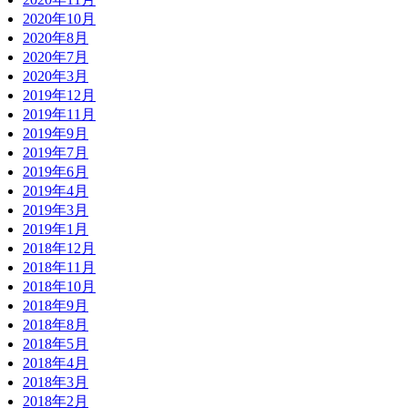
2020年10月
2020年8月
2020年7月
2020年3月
2019年12月
2019年11月
2019年9月
2019年7月
2019年6月
2019年4月
2019年3月
2019年1月
2018年12月
2018年11月
2018年10月
2018年9月
2018年8月
2018年5月
2018年4月
2018年3月
2018年2月