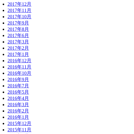
2017年12月
2017年11月
2017年10月
2017年9月
2017年8月
2017年6月
2017年3月
2017年2月
2017年1月
2016年12月
2016年11月
2016年10月
2016年9月
2016年7月
2016年5月
2016年4月
2016年3月
2016年2月
2016年1月
2015年12月
2015年11月