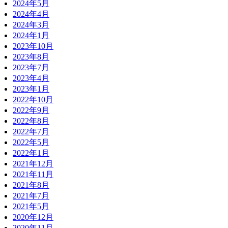
2024年5月
2024年4月
2024年3月
2024年1月
2023年10月
2023年8月
2023年7月
2023年4月
2023年1月
2022年10月
2022年9月
2022年8月
2022年7月
2022年5月
2022年1月
2021年12月
2021年11月
2021年8月
2021年7月
2021年5月
2020年12月
2020年11月