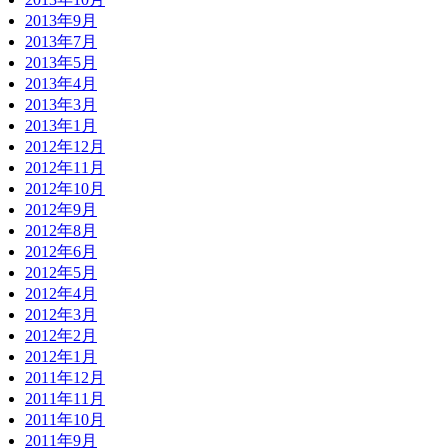
2013年9月
2013年7月
2013年5月
2013年4月
2013年3月
2013年1月
2012年12月
2012年11月
2012年10月
2012年9月
2012年8月
2012年6月
2012年5月
2012年4月
2012年3月
2012年2月
2012年1月
2011年12月
2011年11月
2011年10月
2011年9月