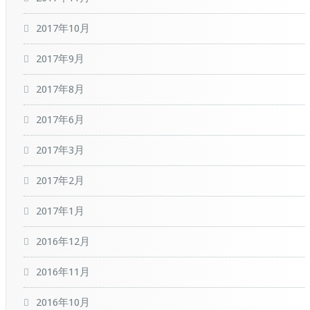
2017年10月
2017年9月
2017年8月
2017年6月
2017年3月
2017年2月
2017年1月
2016年12月
2016年11月
2016年10月