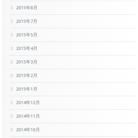
2015年8月
2015年7月
2015年5月
2015年4月
2015年3月
2015年2月
2015年1月
2014年12月
2014年11月
2014年10月