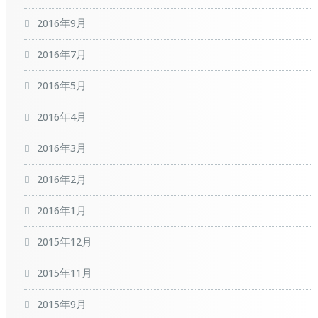
2016年9月
2016年7月
2016年5月
2016年4月
2016年3月
2016年2月
2016年1月
2015年12月
2015年11月
2015年9月