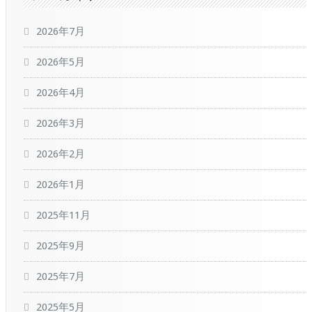
2026年7月
2026年5月
2026年4月
2026年3月
2026年2月
2026年1月
2025年11月
2025年9月
2025年7月
2025年5月