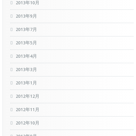
2013年10月
2013年9月
2013年7月
2013年5月
2013年4月
2013年3月
2013年1月
2012年12月
2012年11月
2012年10月