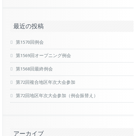
最近の投稿
第1570回例会
第1569回オープニング例会
第1568回最終例会
第72回複合地区年次大会参加
第72回地区年次大会参加（例会振替え）
アーカイブ