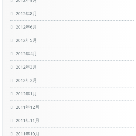
2012年9月
2012年8月
2012年6月
2012年5月
2012年4月
2012年3月
2012年2月
2012年1月
2011年12月
2011年11月
2011年10月