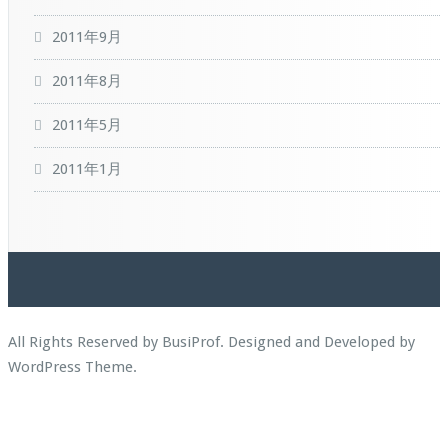
2011年9月
2011年8月
2011年5月
2011年1月
All Rights Reserved by BusiProf. Designed and Developed by
WordPress Theme
.