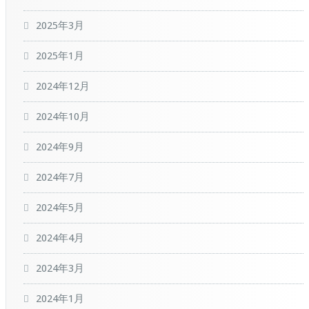
2025年3月
2025年1月
2024年12月
2024年10月
2024年9月
2024年7月
2024年5月
2024年4月
2024年3月
2024年1月