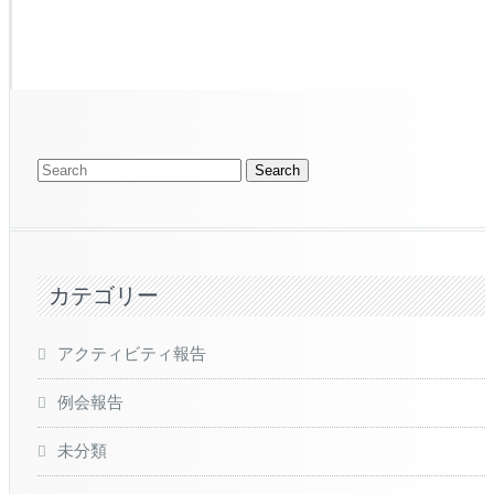
カテゴリー
アクティビティ報告
例会報告
未分類