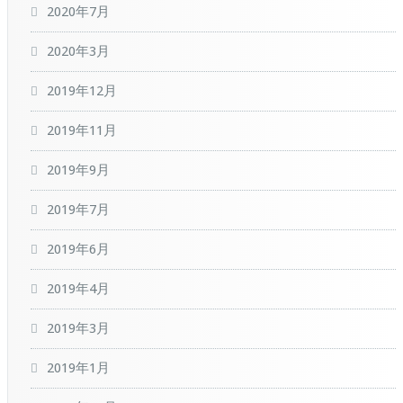
2020年7月
2020年3月
2019年12月
2019年11月
2019年9月
2019年7月
2019年6月
2019年4月
2019年3月
2019年1月