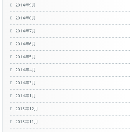
2014年9月
2014年8月
2014年7月
2014年6月
2014年5月
2014年4月
2014年3月
2014年1月
2013年12月
2013年11月