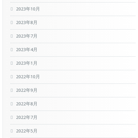
2023年10月
2023年8月
2023年7月
2023年4月
2023年1月
2022年10月
2022年9月
2022年8月
2022年7月
2022年5月