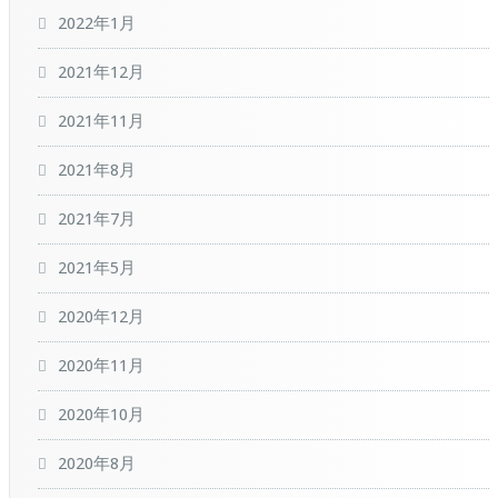
2022年1月
2021年12月
2021年11月
2021年8月
2021年7月
2021年5月
2020年12月
2020年11月
2020年10月
2020年8月