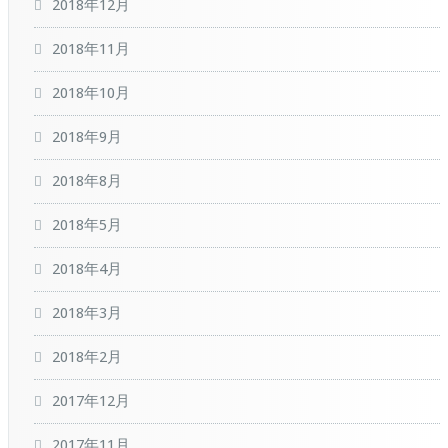
2018年12月
2018年11月
2018年10月
2018年9月
2018年8月
2018年5月
2018年4月
2018年3月
2018年2月
2017年12月
2017年11月