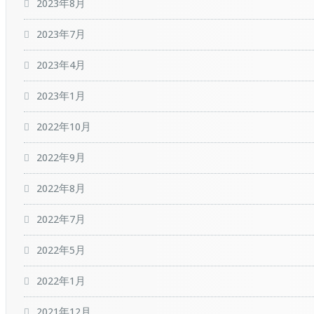
2023年8月
2023年7月
2023年4月
2023年1月
2022年10月
2022年9月
2022年8月
2022年7月
2022年5月
2022年1月
2021年12月