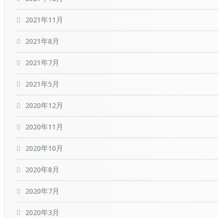
2021年11月
2021年8月
2021年7月
2021年5月
2020年12月
2020年11月
2020年10月
2020年8月
2020年7月
2020年3月