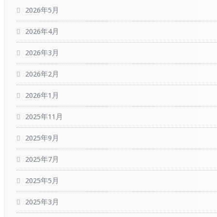
2026年5月
2026年4月
2026年3月
2026年2月
2026年1月
2025年11月
2025年9月
2025年7月
2025年5月
2025年3月