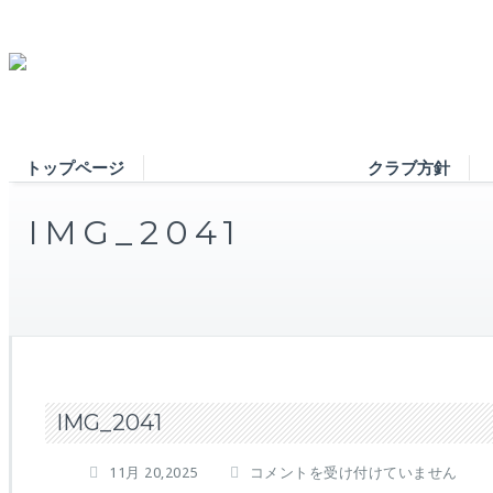
トップページ
クラブ方針
IMG_2041
IMG_2041
I
11月 20,2025
コメントを受け付けていません