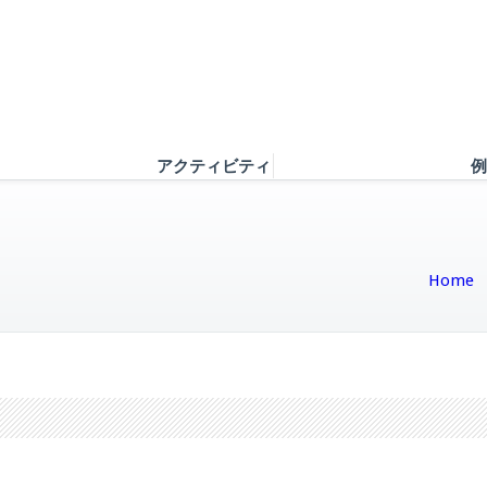
アクティビティ
例
Home