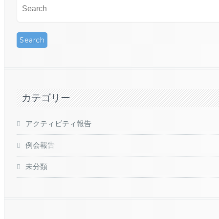
カテゴリー
アクティビティ報告
例会報告
未分類