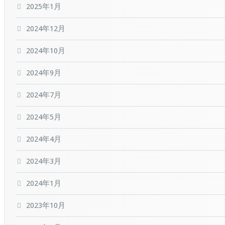
2025年1月
2024年12月
2024年10月
2024年9月
2024年7月
2024年5月
2024年4月
2024年3月
2024年1月
2023年10月