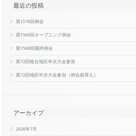
最近の投稿
第1570回例会
第1569回オープニング例会
第1568回最終例会
第72回複合地区年次大会参加
第72回地区年次大会参加（例会振替え）
アーカイブ
2026年7月