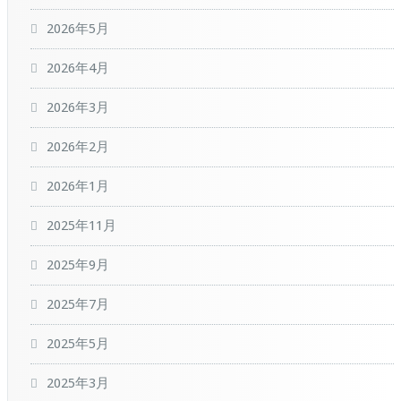
2026年5月
2026年4月
2026年3月
2026年2月
2026年1月
2025年11月
2025年9月
2025年7月
2025年5月
2025年3月