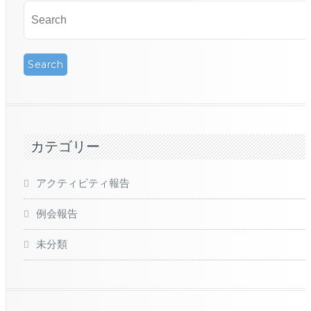
カテゴリー
アクティビティ報告
例会報告
未分類