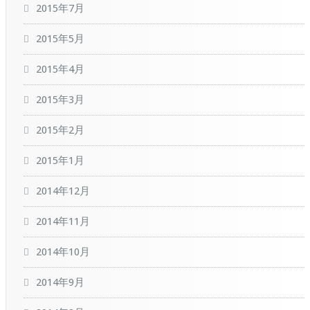
2015年7月
2015年5月
2015年4月
2015年3月
2015年2月
2015年1月
2014年12月
2014年11月
2014年10月
2014年9月