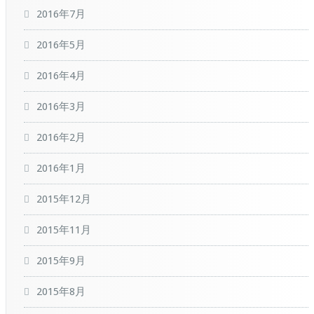
2016年7月
2016年5月
2016年4月
2016年3月
2016年2月
2016年1月
2015年12月
2015年11月
2015年9月
2015年8月