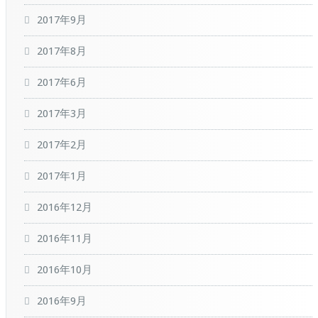
2017年9月
2017年8月
2017年6月
2017年3月
2017年2月
2017年1月
2016年12月
2016年11月
2016年10月
2016年9月