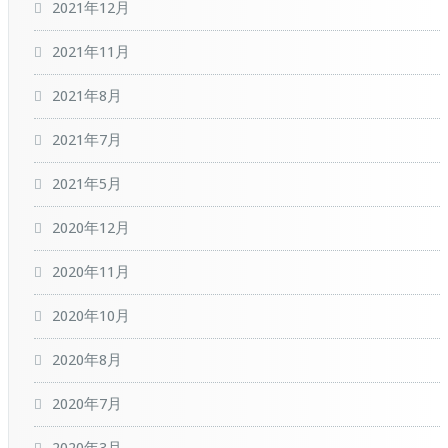
2021年12月
2021年11月
2021年8月
2021年7月
2021年5月
2020年12月
2020年11月
2020年10月
2020年8月
2020年7月