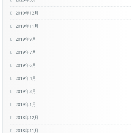
2020年3月
2019年12月
2019年11月
2019年9月
2019年7月
2019年6月
2019年4月
2019年3月
2019年1月
2018年12月
2018年11月