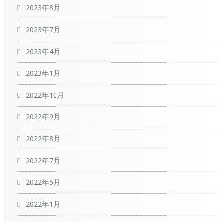
2023年8月
2023年7月
2023年4月
2023年1月
2022年10月
2022年9月
2022年8月
2022年7月
2022年5月
2022年1月