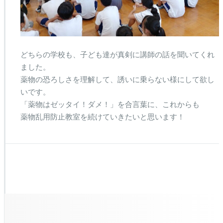
どちらの学校も、子ども達が真剣に講師の話を聞いてくれ
ました。
薬物の恐ろしさを理解して、誘いに乗らない様にして欲し
いです。
「薬物はゼッタイ！ダメ！」を合言葉に、これからも
薬物乱用防止教室を続けていきたいと思います！