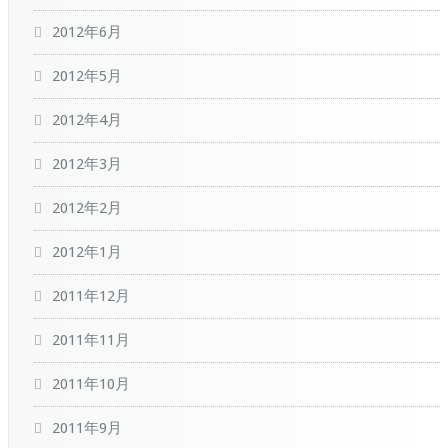
2012年6月
2012年5月
2012年4月
2012年3月
2012年2月
2012年1月
2011年12月
2011年11月
2011年10月
2011年9月