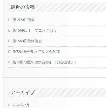
最近の投稿
第1570回例会
第1569回オープニング例会
第1568回最終例会
第72回複合地区年次大会参加
第72回地区年次大会参加（例会振替え）
アーカイブ
2026年7月