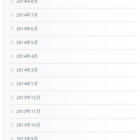
2014年8月
2014年7月
2014年6月
2014年5月
2014年4月
2014年3月
2014年1月
2013年12月
2013年11月
2013年10月
2013年9月