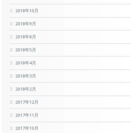
2018年10月
2018年9月
2018年8月
2018年5月
2018年4月
2018年3月
2018年2月
2017年12月
2017年11月
2017年10月