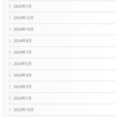
2025年1月
2024年12月
2024年10月
2024年9月
2024年7月
2024年5月
2024年4月
2024年3月
2024年1月
2023年10月