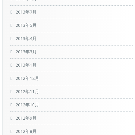
2013年7月
2013年5月
2013年4月
2013年3月
2013年1月
2012年12月
2012年11月
2012年10月
2012年9月
2012年8月