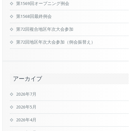
第1569回オープニング例会
第1568回最終例会
第72回複合地区年次大会参加
第72回地区年次大会参加（例会振替え）
アーカイブ
2026年7月
2026年5月
2026年4月