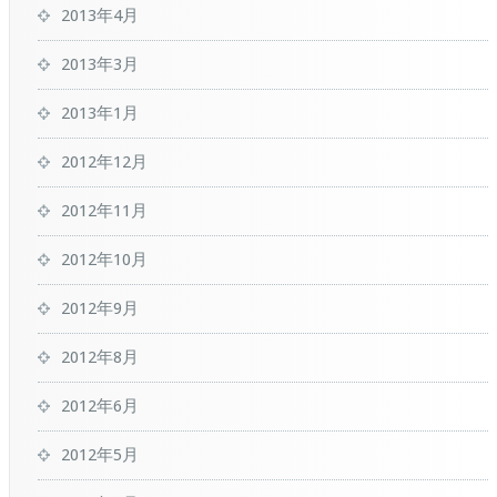
2013年4月
2013年3月
2013年1月
2012年12月
2012年11月
2012年10月
2012年9月
2012年8月
2012年6月
2012年5月