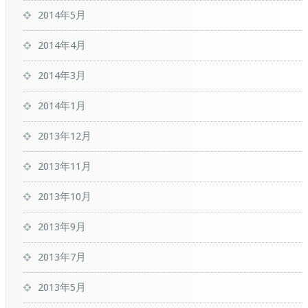
2014年5月
2014年4月
2014年3月
2014年1月
2013年12月
2013年11月
2013年10月
2013年9月
2013年7月
2013年5月