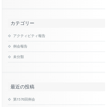
カテゴリー
アクティビティ報告
例会報告
未分類
最近の投稿
第1570回例会