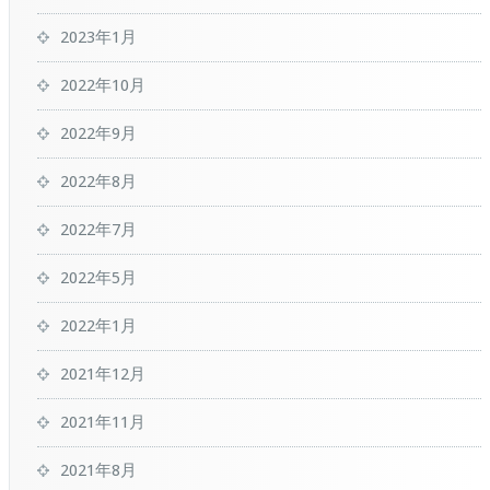
2023年1月
2022年10月
2022年9月
2022年8月
2022年7月
2022年5月
2022年1月
2021年12月
2021年11月
2021年8月