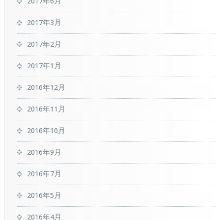
2017年6月
2017年3月
2017年2月
2017年1月
2016年12月
2016年11月
2016年10月
2016年9月
2016年7月
2016年5月
2016年4月