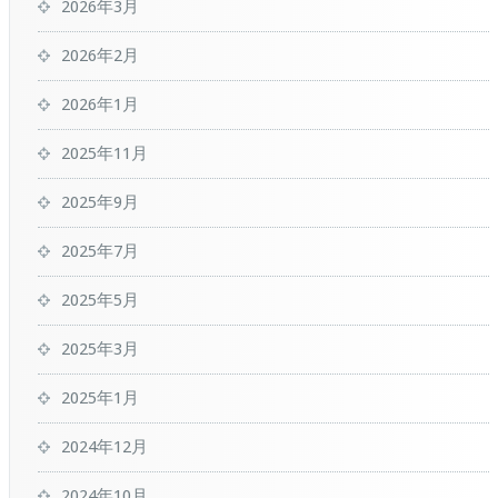
2026年3月
2026年2月
2026年1月
2025年11月
2025年9月
2025年7月
2025年5月
2025年3月
2025年1月
2024年12月
2024年10月