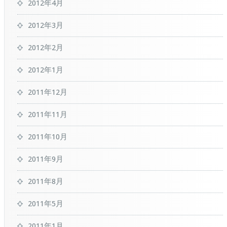
2012年4月
2012年3月
2012年2月
2012年1月
2011年12月
2011年11月
2011年10月
2011年9月
2011年8月
2011年5月
2011年1月