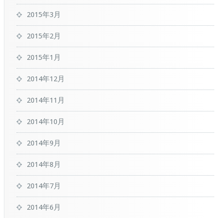
2015年3月
2015年2月
2015年1月
2014年12月
2014年11月
2014年10月
2014年9月
2014年8月
2014年7月
2014年6月