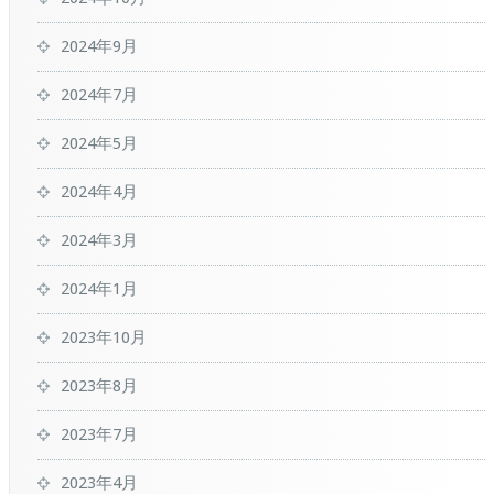
2024年9月
2024年7月
2024年5月
2024年4月
2024年3月
2024年1月
2023年10月
2023年8月
2023年7月
2023年4月