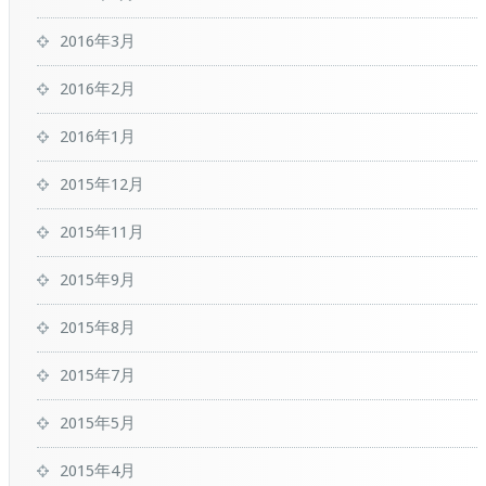
2016年3月
2016年2月
2016年1月
2015年12月
2015年11月
2015年9月
2015年8月
2015年7月
2015年5月
2015年4月