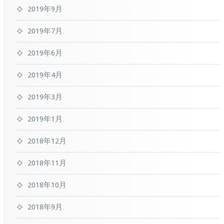
2019年9月
2019年7月
2019年6月
2019年4月
2019年3月
2019年1月
2018年12月
2018年11月
2018年10月
2018年9月