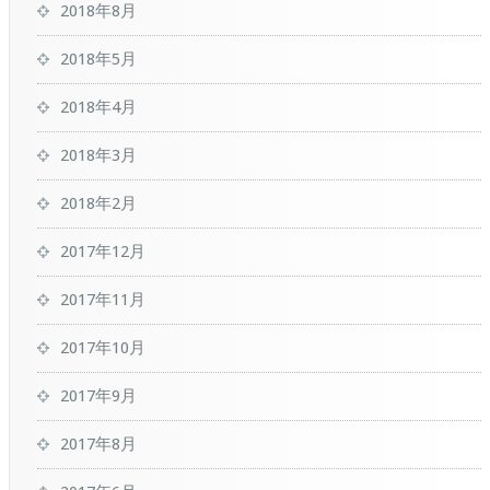
2018年8月
2018年5月
2018年4月
2018年3月
2018年2月
2017年12月
2017年11月
2017年10月
2017年9月
2017年8月