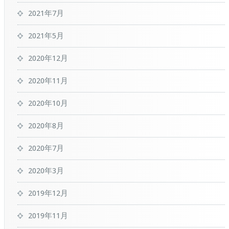
2021年7月
2021年5月
2020年12月
2020年11月
2020年10月
2020年8月
2020年7月
2020年3月
2019年12月
2019年11月