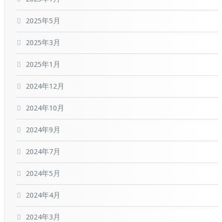
2025年5月
2025年3月
2025年1月
2024年12月
2024年10月
2024年9月
2024年7月
2024年5月
2024年4月
2024年3月