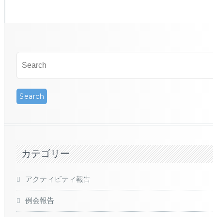
カテゴリー
アクティビティ報告
例会報告