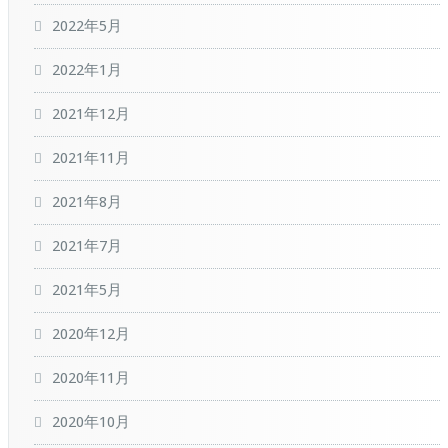
2022年5月
2022年1月
2021年12月
2021年11月
2021年8月
2021年7月
2021年5月
2020年12月
2020年11月
2020年10月