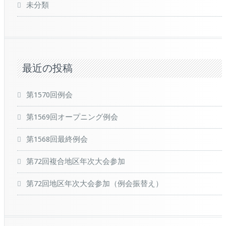
未分類
最近の投稿
第1570回例会
第1569回オープニング例会
第1568回最終例会
第72回複合地区年次大会参加
第72回地区年次大会参加（例会振替え）