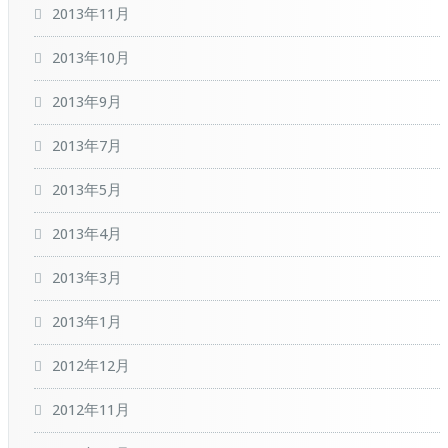
2013年11月
2013年10月
2013年9月
2013年7月
2013年5月
2013年4月
2013年3月
2013年1月
2012年12月
2012年11月