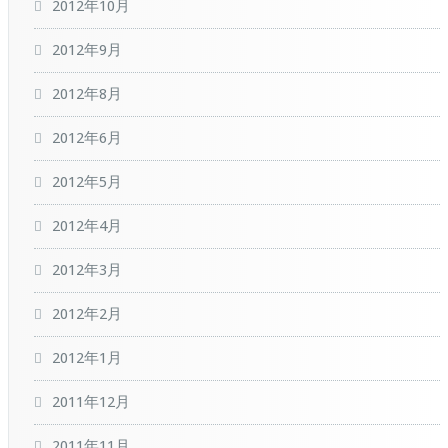
2012年10月
2012年9月
2012年8月
2012年6月
2012年5月
2012年4月
2012年3月
2012年2月
2012年1月
2011年12月
2011年11月