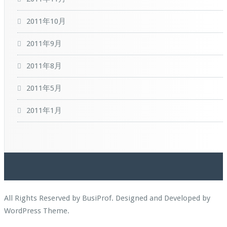
2011年10月
2011年9月
2011年8月
2011年5月
2011年1月
All Rights Reserved by BusiProf. Designed and Developed by
WordPress Theme
.