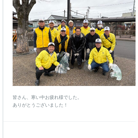
皆さん、寒い中お疲れ様でした。
ありがとうございました！