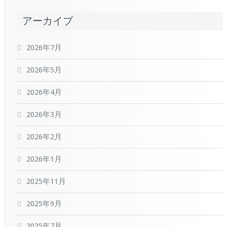
アーカイブ
2026年7月
2026年5月
2026年4月
2026年3月
2026年2月
2026年1月
2025年11月
2025年9月
2025年7月