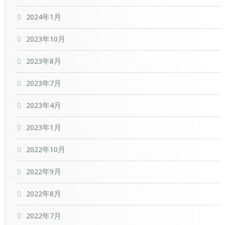
2024年1月
2023年10月
2023年8月
2023年7月
2023年4月
2023年1月
2022年10月
2022年9月
2022年8月
2022年7月