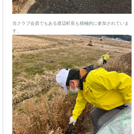
当クラブ会員でもある渡辺町長も積極的に参加されていま
す。