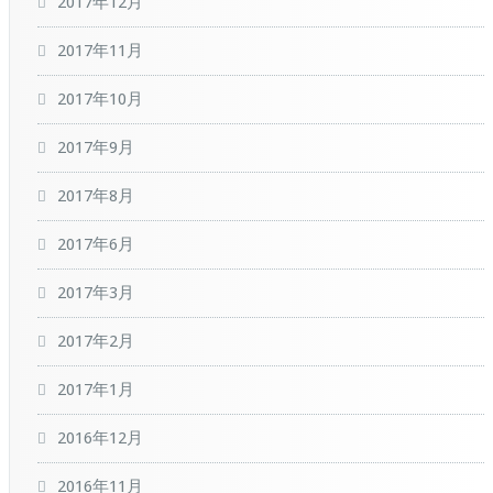
2017年12月
2017年11月
2017年10月
2017年9月
2017年8月
2017年6月
2017年3月
2017年2月
2017年1月
2016年12月
2016年11月