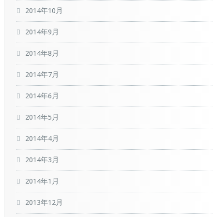
2014年10月
2014年9月
2014年8月
2014年7月
2014年6月
2014年5月
2014年4月
2014年3月
2014年1月
2013年12月