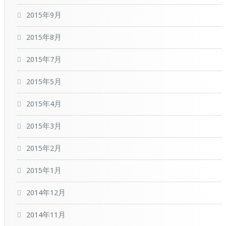
2015年9月
2015年8月
2015年7月
2015年5月
2015年4月
2015年3月
2015年2月
2015年1月
2014年12月
2014年11月