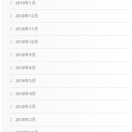
2019年1月
2018年12月
2018年11月
2018年10月
2018年9月
2018年8月
2018年5月
2018年4月
2018年3月
2018年2月