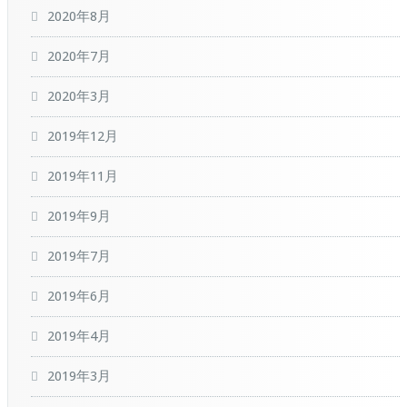
2020年8月
2020年7月
2020年3月
2019年12月
2019年11月
2019年9月
2019年7月
2019年6月
2019年4月
2019年3月