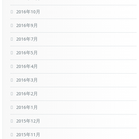
2016年10月
2016年9月
2016年7月
2016年5月
2016年4月
2016年3月
2016年2月
2016年1月
2015年12月
2015年11月