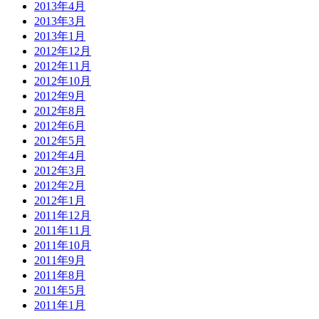
2013年4月
2013年3月
2013年1月
2012年12月
2012年11月
2012年10月
2012年9月
2012年8月
2012年6月
2012年5月
2012年4月
2012年3月
2012年2月
2012年1月
2011年12月
2011年11月
2011年10月
2011年9月
2011年8月
2011年5月
2011年1月