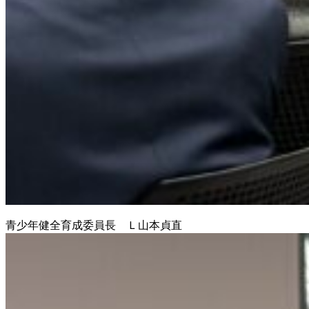
青少年健全育成委員長 Ｌ山本貞直