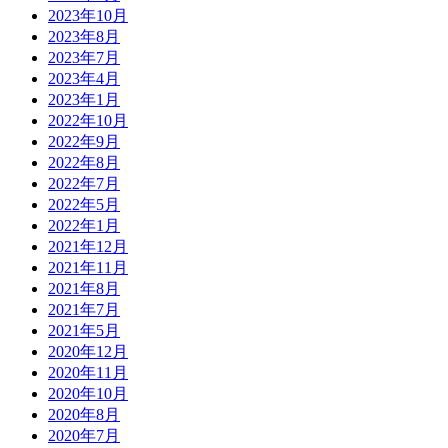
2023年10月
2023年8月
2023年7月
2023年4月
2023年1月
2022年10月
2022年9月
2022年8月
2022年7月
2022年5月
2022年1月
2021年12月
2021年11月
2021年8月
2021年7月
2021年5月
2020年12月
2020年11月
2020年10月
2020年8月
2020年7月