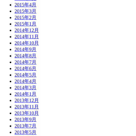
2015年4月
2015年3月
2015年2月
2015年1月
2014年12月
2014年11月
2014年10月
2014年9月
2014年8月
2014年7月
2014年6月
2014年5月
2014年4月
2014年3月
2014年1月
2013年12月
2013年11月
2013年10月
2013年9月
2013年7月
2013年5月