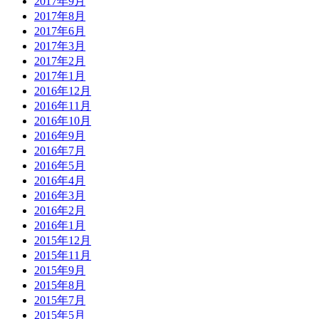
2017年9月
2017年8月
2017年6月
2017年3月
2017年2月
2017年1月
2016年12月
2016年11月
2016年10月
2016年9月
2016年7月
2016年5月
2016年4月
2016年3月
2016年2月
2016年1月
2015年12月
2015年11月
2015年9月
2015年8月
2015年7月
2015年5月