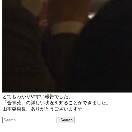
とてもわかりやすい報告でした。
「合掌苑」の詳しい状況を知ることができました。
山本委員長、ありがとうございます☆