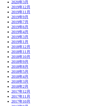
2020年3月
2019年12月
2019年11月
2019年9月
2019年7月
2019年6月
2019年4月
2019年3月
2019年1月
2018年12月
2018年11月
2018年10月
2018年9月
2018年8月
2018年5月
2018年4月
2018年3月
2018年2月
2017年12月
2017年11月
2017年10月