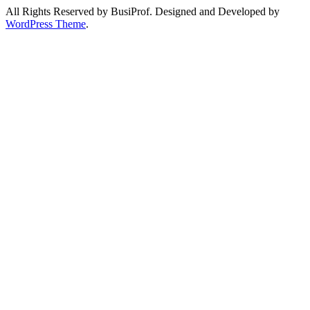
All Rights Reserved by BusiProf. Designed and Developed by
WordPress Theme
.