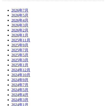
2026年7月
2026年5月
2026年4月
2026年3月
2026年2月
2026年1月
2025年11月
2025年9月
2025年7月
2025年5月
2025年3月
2025年1月
2024年12月
2024年10月
2024年9月
2024年7月
2024年5月
2024年4月
2024年3月
2024年1月