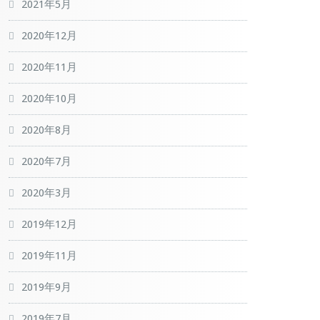
2021年5月
2020年12月
2020年11月
2020年10月
2020年8月
2020年7月
2020年3月
2019年12月
2019年11月
2019年9月
2019年7月