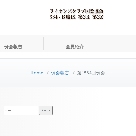
例会報告
会員紹介
Home
/
例会報告
/
第1564回例会