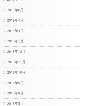
2019年6月
2019年4月
2019年3月
2019年1月
2018年12月
2018年11月
2018年10月
2018年9月
2018年8月
2018年5月