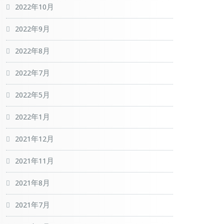
2022年10月
2022年9月
2022年8月
2022年7月
2022年5月
2022年1月
2021年12月
2021年11月
2021年8月
2021年7月