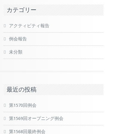
カテゴリー
アクティビティ報告
例会報告
未分類
最近の投稿
第1570回例会
第1569回オープニング例会
第1568回最終例会