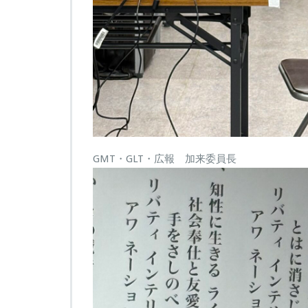
GMT・GLT・広報 加来委員長