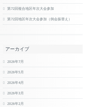
第72回複合地区年次大会参加
第72回地区年次大会参加（例会振替え）
アーカイブ
2026年7月
2026年5月
2026年4月
2026年3月
2026年2月