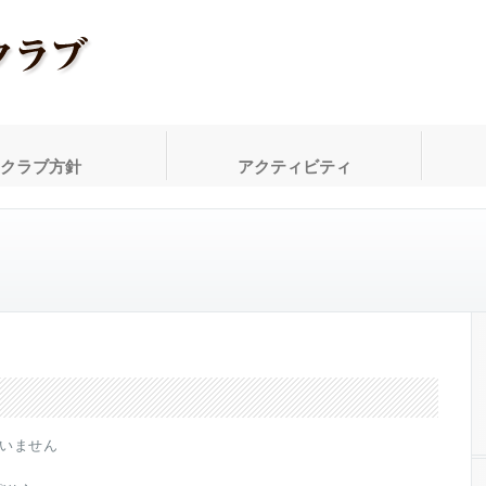
クラブ方針
アクティビティ
いません