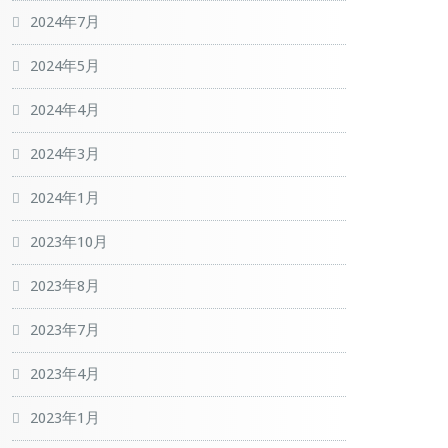
2024年7月
2024年5月
2024年4月
2024年3月
2024年1月
2023年10月
2023年8月
2023年7月
2023年4月
2023年1月