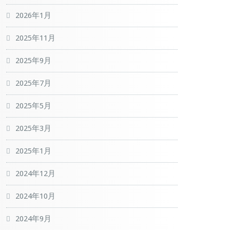
2026年1月
2025年11月
2025年9月
2025年7月
2025年5月
2025年3月
2025年1月
2024年12月
2024年10月
2024年9月