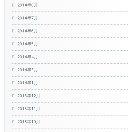
2014年8月
2014年7月
2014年6月
2014年5月
2014年4月
2014年3月
2014年1月
2013年12月
2013年11月
2013年10月