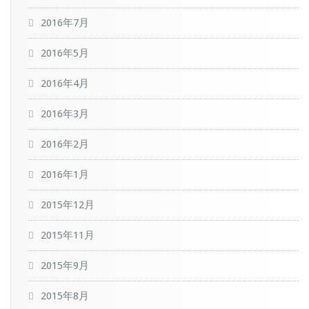
2016年7月
2016年5月
2016年4月
2016年3月
2016年2月
2016年1月
2015年12月
2015年11月
2015年9月
2015年8月