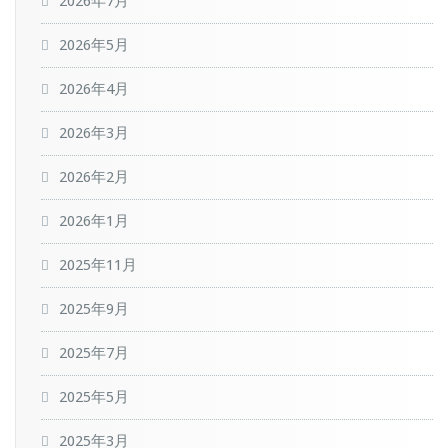
2026年7月
2026年5月
2026年4月
2026年3月
2026年2月
2026年1月
2025年11月
2025年9月
2025年7月
2025年5月
2025年3月