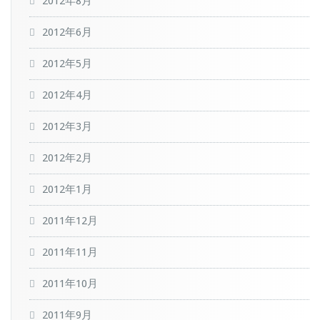
2012年8月
2012年6月
2012年5月
2012年4月
2012年3月
2012年2月
2012年1月
2011年12月
2011年11月
2011年10月
2011年9月