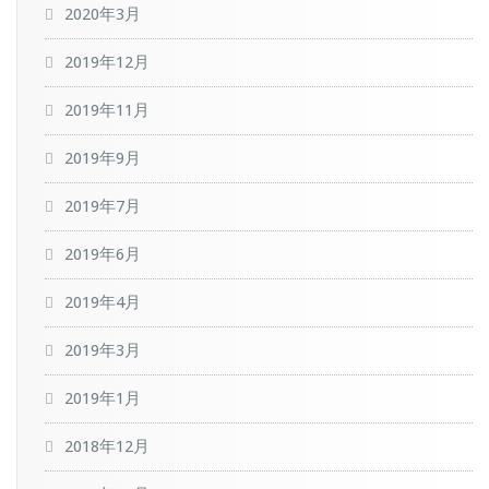
2020年3月
2019年12月
2019年11月
2019年9月
2019年7月
2019年6月
2019年4月
2019年3月
2019年1月
2018年12月