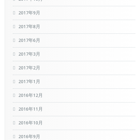
2017年9月
2017年8月
2017年6月
2017年3月
2017年2月
2017年1月
2016年12月
2016年11月
2016年10月
2016年9月