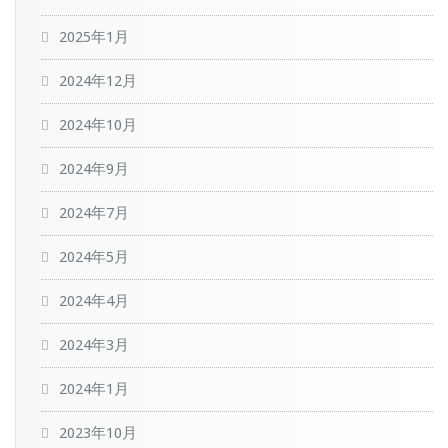
2025年1月
2024年12月
2024年10月
2024年9月
2024年7月
2024年5月
2024年4月
2024年3月
2024年1月
2023年10月