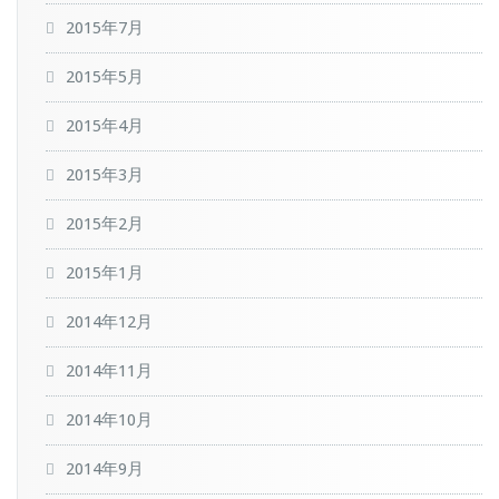
2015年7月
2015年5月
2015年4月
2015年3月
2015年2月
2015年1月
2014年12月
2014年11月
2014年10月
2014年9月