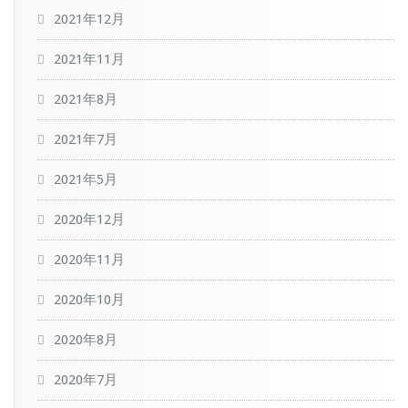
2021年12月
2021年11月
2021年8月
2021年7月
2021年5月
2020年12月
2020年11月
2020年10月
2020年8月
2020年7月