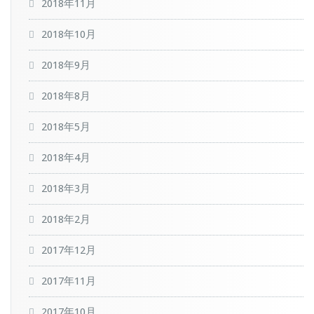
2018年11月
2018年10月
2018年9月
2018年8月
2018年5月
2018年4月
2018年3月
2018年2月
2017年12月
2017年11月
2017年10月