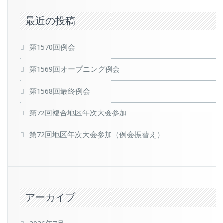
最近の投稿
第1570回例会
第1569回オープニング例会
第1568回最終例会
第72回複合地区年次大会参加
第72回地区年次大会参加（例会振替え）
アーカイブ