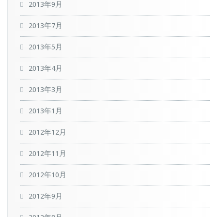
2013年9月
2013年7月
2013年5月
2013年4月
2013年3月
2013年1月
2012年12月
2012年11月
2012年10月
2012年9月