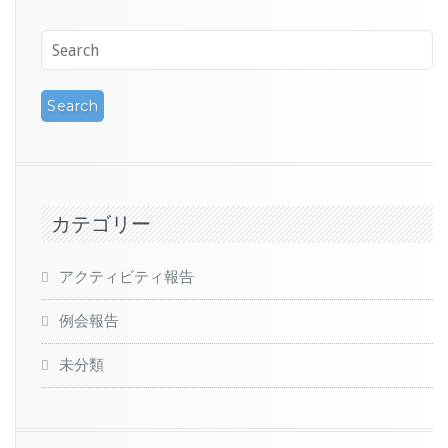
カテゴリー
アクティビティ報告
例会報告
未分類