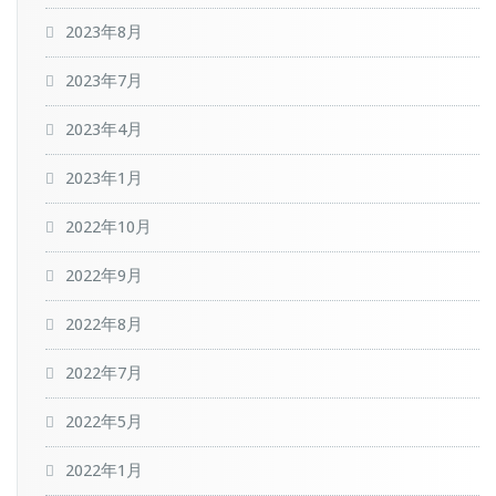
2023年8月
2023年7月
2023年4月
2023年1月
2022年10月
2022年9月
2022年8月
2022年7月
2022年5月
2022年1月